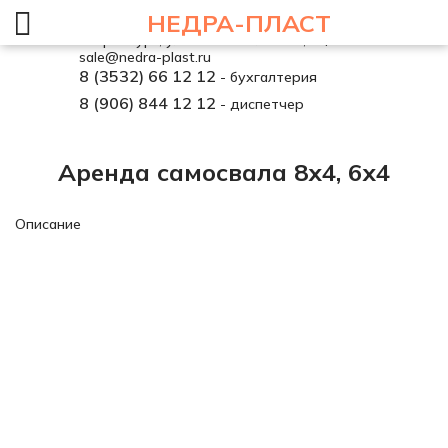
НЕДРА-ПЛАСТ
г. Оренбург, ул. Автомобилистов, 37/1
sale@nedra-plast.ru
8 (3532) 66 12 12
- бухгалтерия
8 (906) 844 12 12
- диспетчер
Аренда самосвала 8х4, 6х4
Описание