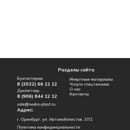
Разделы сайта
Бухгалтерия
Инертные материалы
8 (3532) 66 12 12
Услуги спецтехники
О нас
Диспетчер
Контакты
8 (906) 844 12 12
sale@nedra-plast.ru
Адрес:
г. Оренбург, ул. Автомобилистов, 37/1
Политика конфиденциальности